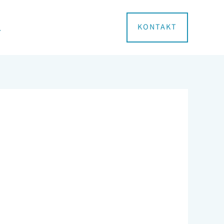
zukaj
KONTAKT