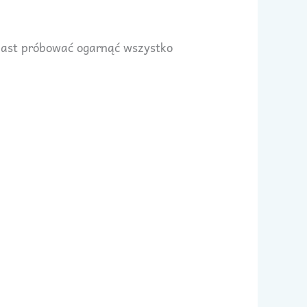
miast próbować ogarnąć wszystko